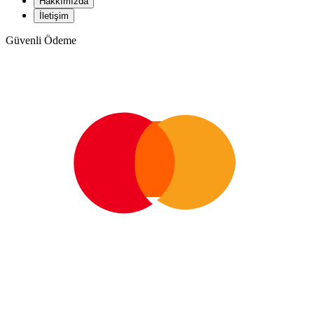
Hakkımızda
İletişim
Güvenli Ödeme