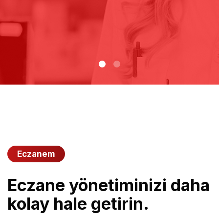
Eczanem
Eczane yönetiminizi daha
kolay hale getirin.