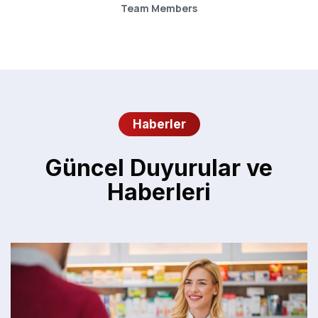
Team Members
Haberler
Güncel Duyurular ve
Haberleri