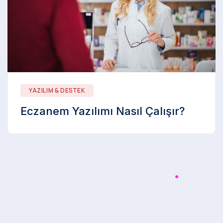
YAZILIM & DESTEK
Eczanem Yazılımı Nasıl Çalışır?