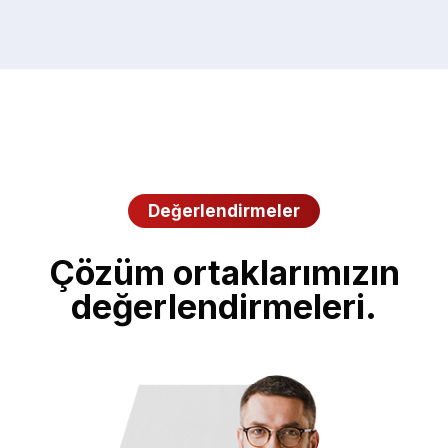
Değerlendirmeler
Çözüm ortaklarımızın
değerlendirmeleri.