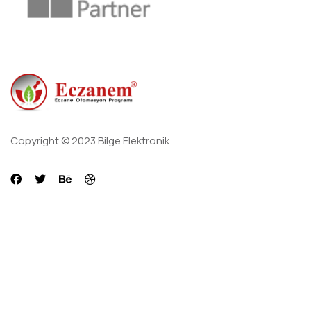
Copyright © 2023 Bilge Elektronik