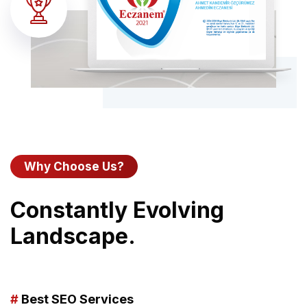
Why Choose Us?
Constantly Evolving
Landscape.
#
Best SEO Services