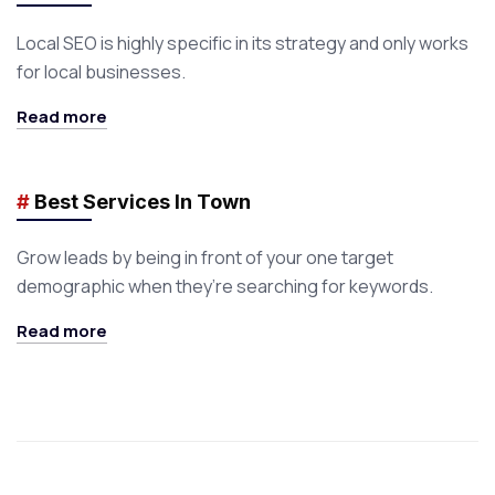
Local SEO is highly specific in its strategy and only works
for local businesses.
Read more
#
Best Services In Town
Grow leads by being in front of your one target
demographic when they’re searching for keywords.
Read more