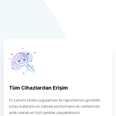
Tüm Cihazlardan Erişim
Eczanem Mobil uygulaması ile raporlarınızı görebilir,
kolay kullanımı ve yüksek performans ile verilerinize
anlık olarak en hızlı şekilde ulaşabilirsiniz.