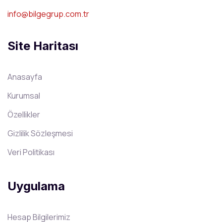
info@bilgegrup.com.tr
Site Haritası
Anasayfa
Kurumsal
Özellikler
Gizlilik Sözleşmesi
Veri Politikası
Uygulama
Hesap Bilgilerimiz