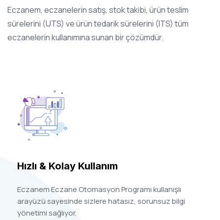
Eczanem, eczanelerin satış, stok takibi, ürün teslim
sürelerini (UTS) ve ürün tedarik sürelerini (ITS) tüm
eczanelerin kullanımına sunan bir çözümdür.
Hızlı & Kolay Kullanım
Eczanem Eczane Otomasyon Programı kullanışlı
arayüzü sayesinde sizlere hatasız, sorunsuz bilgi
yönetimi sağlıyor.