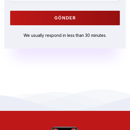
We usually respond in less than 30 minutes.