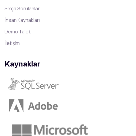
Sıkça Sorulanlar
İnsan Kaynakları
Demo Talebi
İletişim
Kaynaklar