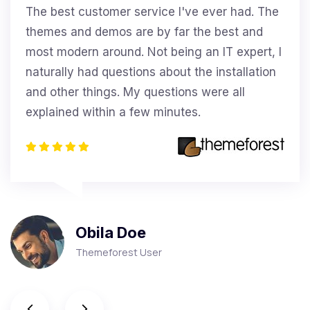
The best customer service I've ever had. The
themes and demos are by far the best and
most modern around. Not being an IT expert, I
naturally had questions about the installation
and other things. My questions were all
explained within a few minutes.
Obila Doe
Themeforest User