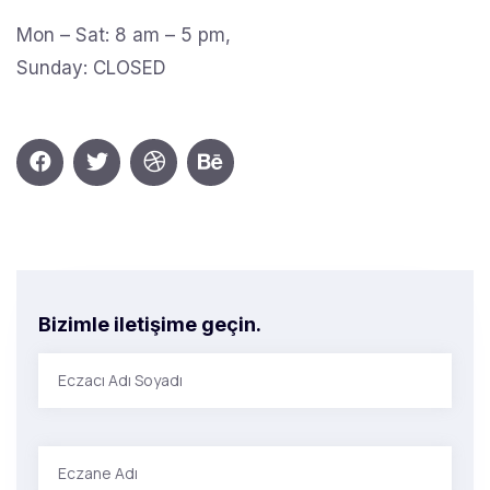
Mon – Sat: 8 am – 5 pm,
Sunday: CLOSED
Bizimle iletişime geçin.