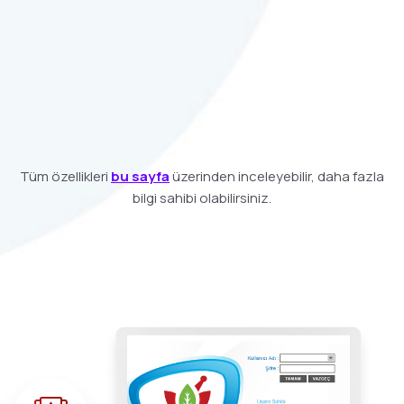
Tüm özellikleri
bu sayfa
üzerinden inceleyebilir, daha fazla
bilgi sahibi olabilirsiniz.