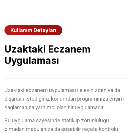
Kullanım Detayları
Uzaktaki Eczanem
Uygulaması
Uzaktaki eczanem uygulaması ile evinizden ya da
dışardan istediğiniz konumdan programınıza erişim
sağlamanıza yardımcı olan bir uygulamadır.
Bu uygulama sayesinde statik ip zorunluluğu
olmadan medulanıza da erişebilir reçete kontrolü