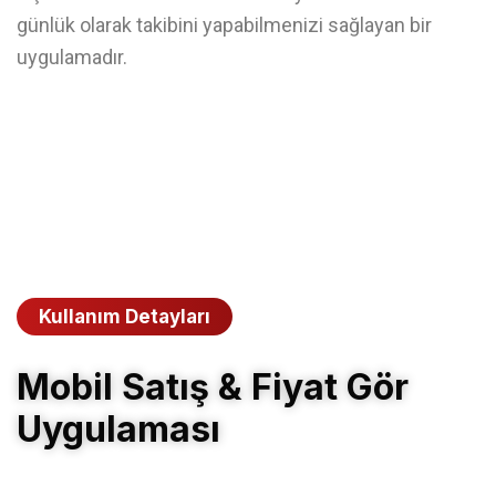
günlük olarak takibini yapabilmenizi sağlayan bir
uygulamadır.
Kullanım Detayları
Mobil Satış & Fiyat Gör
Uygulaması