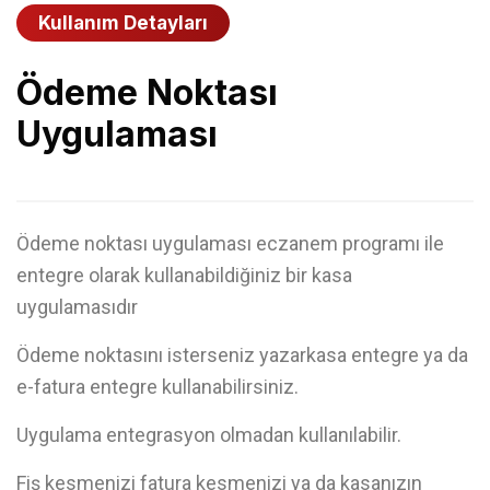
Kullanım Detayları
Ödeme Noktası
Uygulaması
Ödeme noktası uygulaması eczanem programı ile
entegre olarak kullanabildiğiniz bir kasa
uygulamasıdır
Ödeme noktasını isterseniz yazarkasa entegre ya da
e-fatura entegre kullanabilirsiniz.
Uygulama entegrasyon olmadan kullanılabilir.
Fiş kesmenizi fatura kesmenizi ya da kasanızın