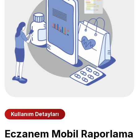
Kullanım Detayları
Eczanem Mobil Raporlama