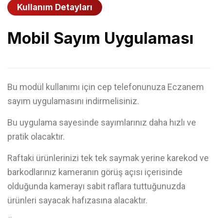
Kullanım Detayları
Mobil Sayım Uygulaması
Bu modül kullanımı için cep telefonunuza Eczanem
sayım uygulamasını indirmelisiniz.
Bu uygulama sayesinde sayımlarınız daha hızlı ve
pratik olacaktır.
Raftaki ürünlerinizi tek tek saymak yerine karekod ve
barkodlarınız kameranın görüş açısı içerisinde
olduğunda kamerayı sabit raflara tuttuğunuzda
ürünleri sayacak hafızasına alacaktır.