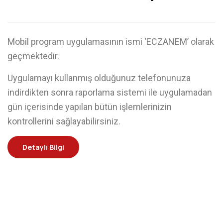
Mobil program uygulamasının ismi ‘ECZANEM’ olarak
geçmektedir.
Uygulamayı kullanmış olduğunuz telefonunuza
indirdikten sonra raporlama sistemi ile uygulamadan
gün içerisinde yapılan bütün işlemlerinizin
kontrollerini sağlayabilirsiniz.
Detaylı Bilgi