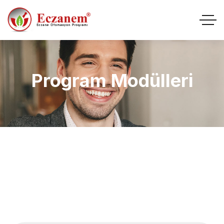
Program Modülleri