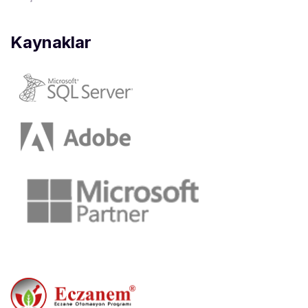
Kaynaklar