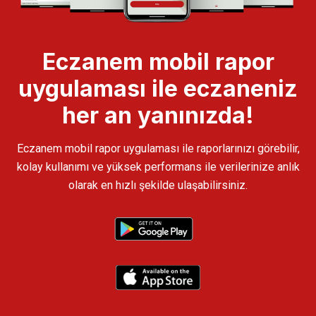
Eczanem mobil rapor
uygulaması ile eczaneniz
her an yanınızda!
Eczanem mobil rapor uygulaması ile raporlarınızı görebilir,
kolay kullanımı ve yüksek performans ile verilerinize anlık
olarak en hızlı şekilde ulaşabilirsiniz.