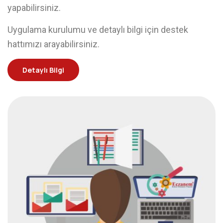
yapabilirsiniz.
Uygulama kurulumu ve detaylı bilgi için destek
hattımızı arayabilirsiniz.
Detaylı Bilgi