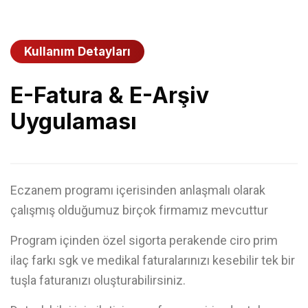
Kullanım Detayları
E-Fatura & E-Arşiv
Uygulaması
Eczanem programı içerisinden anlaşmalı olarak
çalışmış olduğumuz birçok firmamız mevcuttur
Program içinden özel sigorta perakende ciro prim
ilaç farkı sgk ve medikal faturalarınızı kesebilir tek bir
tuşla faturanızı oluşturabilirsiniz.