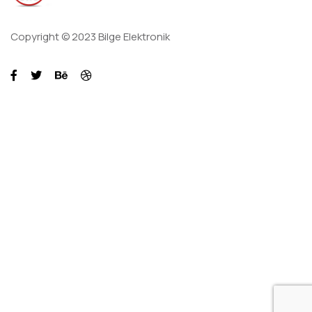
Copyright © 2023 Bilge Elektronik