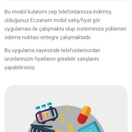
Bu modül kulanımı cep telefonlarınıza indirmiş
olduğunuz Eczanem mobil satış/fiyat gör
uygulaması ile çalışmakta olup sisteminize yüklenen
ödeme noktası entegre çalışmaktadır.
Bu uygulama sayesinde telefonlarınızdan
ürünlerinizin fiyatlarını görebilir satışlarını
yapabilirsiniz.