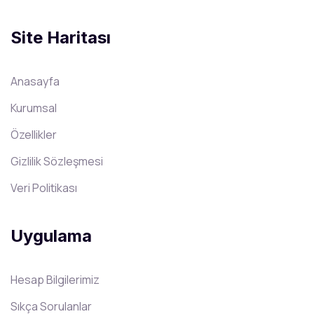
Site Haritası
Anasayfa
Kurumsal
Özellikler
Gizlilik Sözleşmesi
Veri Politikası
Uygulama
Hesap Bilgilerimiz
Sıkça Sorulanlar