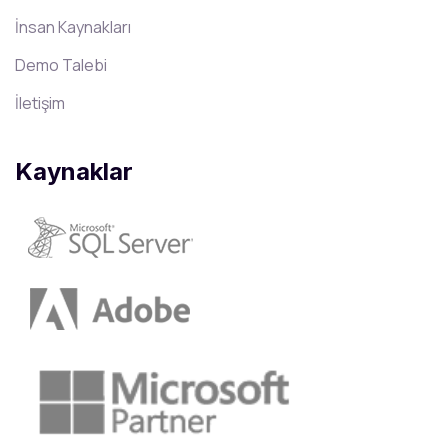
İnsan Kaynakları
Demo Talebi
İletişim
Kaynaklar